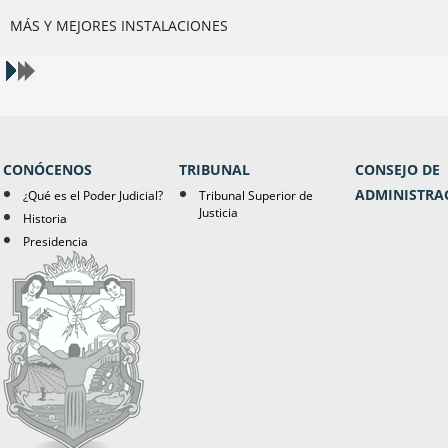
MÁS Y MEJORES INSTALACIONES
CONÓCENOS
TRIBUNAL
CONSEJO DE
ADMINISTRA
¿Qué es el Poder Judicial?
Tribunal Superior de
Justicia
Historia
Presidencia