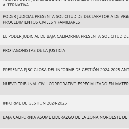
ALTERNATIVA
PODER JUDICIAL PRESENTA SOLICITUD DE DECLARATORIA DE VIG
PROCEDIMIENTOS CIVILES Y FAMILIARES
EL PODER JUDICIAL DE BAJA CALIFORNIA PRESENTA SOLICITUD D
PROTAGONISTAS DE LA JUSTICIA
PRESENTA PJBC GLOSA DEL INFORME DE GESTIÓN 2024-2025 AN
NUEVO TRIBUNAL CIVIL CORPORATIVO ESPECIALIZADO EN MATER
INFORME DE GESTIÓN 2024-2025
BAJA CALIFORNIA ASUME LIDERAZGO DE LA ZONA NOROESTE DE