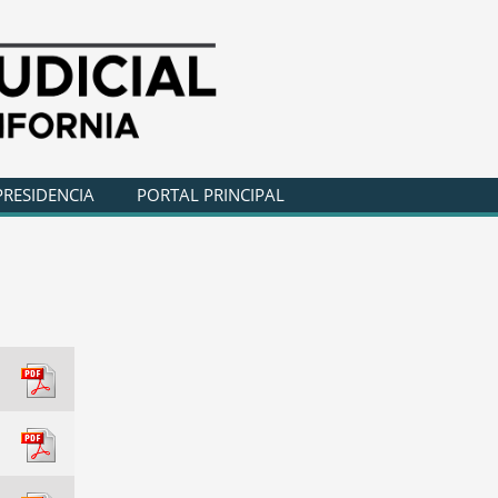
PRESIDENCIA
PORTAL PRINCIPAL