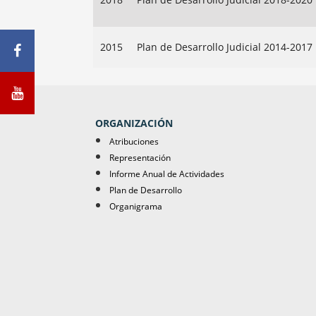
2015
Plan de Desarrollo Judicial 2014-2017
ORGANIZACIÓN
Atribuciones
Representación
Informe Anual de Actividades
Plan de Desarrollo
Organigrama