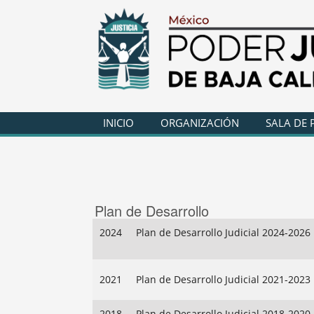
INICIO
ORGANIZACIÓN
SALA DE 
Plan de Desarrollo
2024
Plan de Desarrollo Judicial 2024-2026
2021
Plan de Desarrollo Judicial 2021-2023
2018
Plan de Desarrollo Judicial 2018-2020