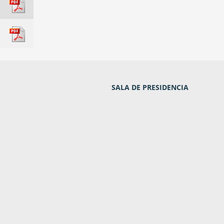
SALA DE PRESIDENCIA