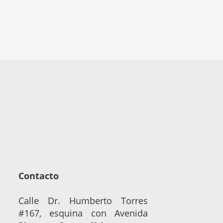
Contacto
Calle Dr. Humberto Torres
#167, esquina con Avenida