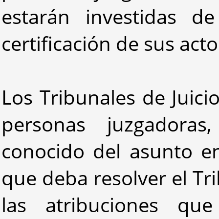
estarán investidas d
certificación de sus acto
Los Tribunales de Juici
personas juzgadora
conocido del asunto en 
que deba resolver el Tr
las atribuciones que