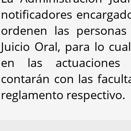
notificadores encargado
ordenen las personas 
Juicio Oral, para lo cua
en las actuaciones 
contarán con las facult
reglamento respectivo.