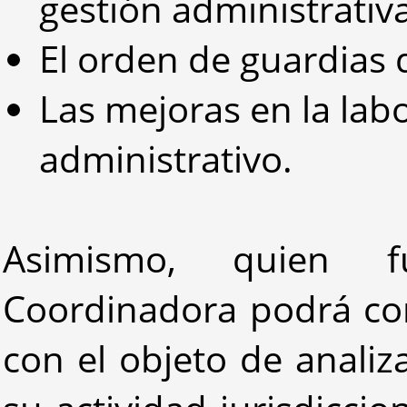
gestión administrativa
El orden de guardias 
Las mejoras en la lab
administrativo.
Asimismo, quien 
Coordinadora podrá con
con el objeto de analiz