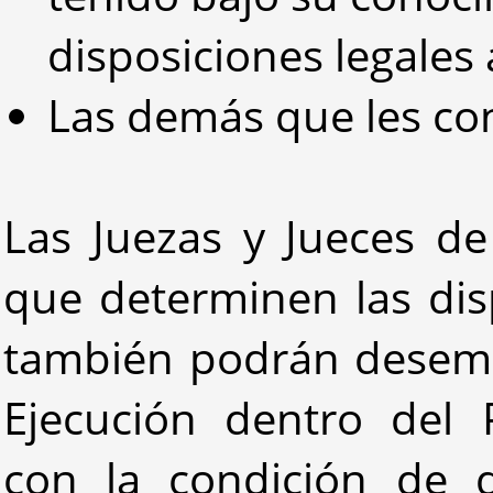
disposiciones legales 
Las demás que les con
Las Juezas y Jueces de
que determinen las dis
también podrán desemp
Ejecución dentro del P
con la condición de