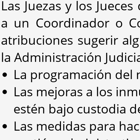
Las Juezas y los Jueces
a un Coordinador o C
atribuciones sugerir al
la Administración Judicia
La programación del 
Las mejoras a los inm
estén bajo custodia de
Las medidas para hac