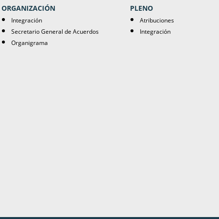
ORGANIZACIÓN
PLENO
Integración
Atribuciones
Secretario General de Acuerdos
Integración
Organigrama