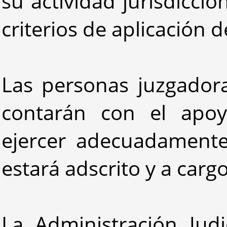
su actividad jurisdicci
criterios de aplicación de
Las personas juzgadora
contarán con el apoy
ejercer adecuadamente
estará adscrito y a cargo
La Administración Judi