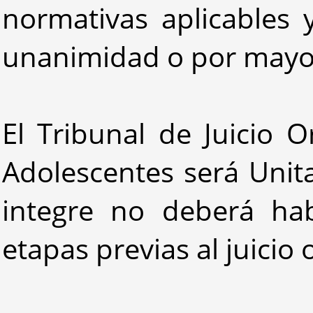
normativas aplicables 
unanimidad o por mayor
El Tribunal de Juicio O
Adolescentes será Unit
integre no deberá ha
etapas previas al juicio