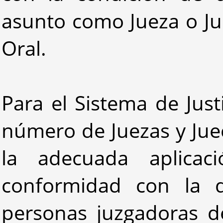
asunto como Jueza o Jue
Oral.
Para el Sistema de Just
número de Juezas y Jue
la adecuada aplicac
conformidad con la di
personas juzgadoras de