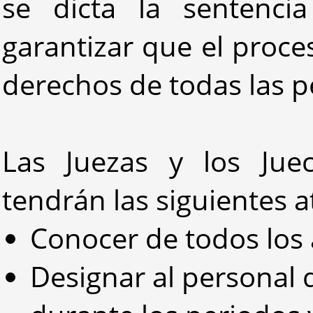
se dicta la sentenci
garantizar que el proce
derechos de todas las p
Las Juezas y los Jue
tendrán las siguientes a
Conocer de todos los 
Designar al personal